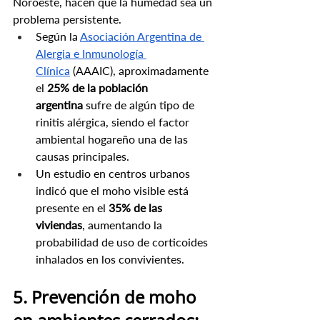
Noroeste, hacen que la humedad sea un 
problema persistente.
Según la 
Asociación Argentina de 
Alergia e Inmunología 
Clínica
 (AAAIC), aproximadamente 
el 
25% de la población 
argentina
 sufre de algún tipo de 
rinitis alérgica, siendo el factor 
ambiental hogareño una de las 
causas principales.
Un estudio en centros urbanos 
indicó que el moho visible está 
presente en el 
35% de las 
viviendas
, aumentando la 
probabilidad de uso de corticoides 
inhalados en los convivientes.
5. Prevención de moho 