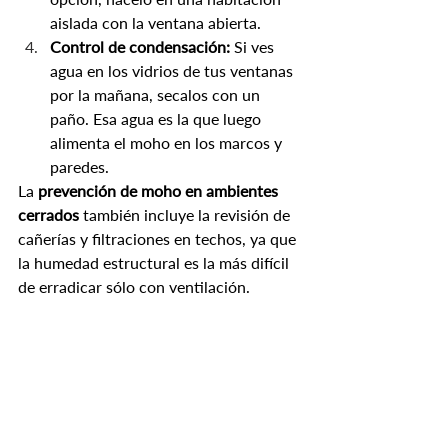
aislada con la ventana abierta.
Control de condensación:
 Si ves 
agua en los vidrios de tus ventanas 
por la mañana, secalos con un 
paño. Esa agua es la que luego 
alimenta el moho en los marcos y 
paredes.
La 
prevención de moho en ambientes 
cerrados
 también incluye la revisión de 
cañerías y filtraciones en techos, ya que 
la humedad estructural es la más difícil 
de erradicar sólo con ventilación.