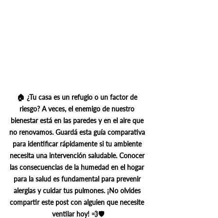
🏠 ¿Tu casa es un refugio o un factor de 
riesgo? A veces, el enemigo de nuestro 
bienestar está en las paredes y en el aire que 
no renovamos. Guardá esta guía comparativa 
para identificar rápidamente si tu ambiente 
necesita una intervención saludable. Conocer 
las consecuencias de la humedad en el hogar 
para la salud es fundamental para prevenir 
alergias y cuidar tus pulmones. ¡No olvides 
compartir este post con alguien que necesite 
ventilar hoy! 💨🛡️