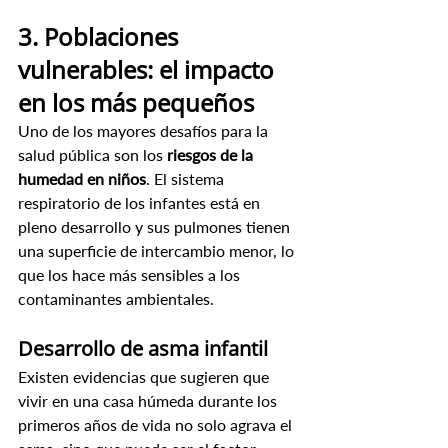
3. Poblaciones 
vulnerables: el impacto 
en los más pequeños
Uno de los mayores desafíos para la 
salud pública son los 
riesgos de la 
humedad en niños
. El sistema 
respiratorio de los infantes está en 
pleno desarrollo y sus pulmones tienen 
una superficie de intercambio menor, lo 
que los hace más sensibles a los 
contaminantes ambientales.
Desarrollo de asma infantil
Existen evidencias que sugieren que 
vivir en una casa húmeda durante los 
primeros años de vida no solo agrava el 