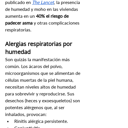
publicado en 
The Lancet
, la presencia 
de humedad y moho en las viviendas 
aumenta en un 
40% el riesgo de 
padecer asma
 y otras complicaciones 
respiratorias.
Alergias respiratorias por 
humedad
Son quizás la manifestación más 
común. Los ácaros del polvo, 
microorganismos que se alimentan de 
células muertas de la piel humana, 
necesitan niveles altos de humedad 
para sobrevivir y reproducirse. Sus 
desechos (heces y exoesqueletos) son 
potentes alérgenos que, al ser 
inhalados, provocan:
Rinitis alérgica persistente.
Conjuntivitis.