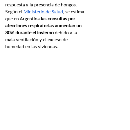
respuesta a la presencia de hongos. 
Según el 
Ministerio de Salud
, se estima 
que en Argentina 
las consultas por 
afecciones respiratorias aumentan un 
30% durante el invierno 
debido a la 
mala ventilación y el exceso de 
humedad en las viviendas.