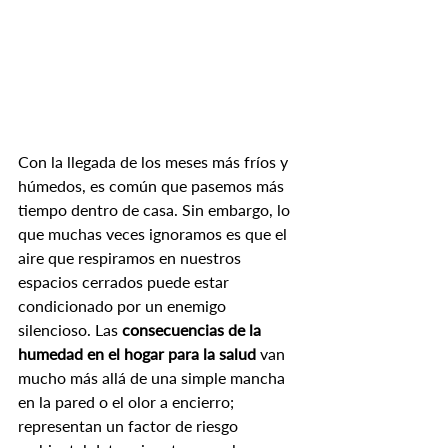
Con la llegada de los meses más fríos y 
húmedos, es común que pasemos más 
tiempo dentro de casa. Sin embargo, lo 
que muchas veces ignoramos es que el 
aire que respiramos en nuestros 
espacios cerrados puede estar 
condicionado por un enemigo 
silencioso. Las 
consecuencias de la 
humedad en el hogar para la salud
 van 
mucho más allá de una simple mancha 
en la pared o el olor a encierro; 
representan un factor de riesgo 