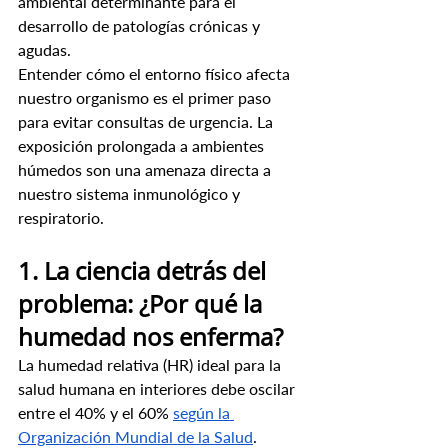
ambiental determinante para el 
desarrollo de patologías crónicas y 
agudas.
Entender cómo el entorno físico afecta 
nuestro organismo es el primer paso 
para evitar consultas de urgencia. La 
exposición prolongada a ambientes 
húmedos son una amenaza directa a 
nuestro sistema inmunológico y 
respiratorio.
1. La ciencia detrás del 
problema: ¿Por qué la 
humedad nos enferma?
La humedad relativa (HR) ideal para la 
salud humana en interiores debe oscilar 
entre el 40% y el 60% 
según la 
Organización Mundial de la Salud
. 