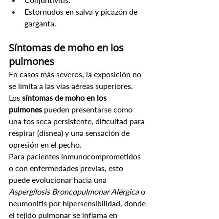
Estornudos en salva y picazón de 
garganta.
Síntomas de moho en los 
pulmones
En casos más severos, la exposición no 
se limita a las vías aéreas superiores. 
Los 
síntomas de moho en los 
pulmones
 pueden presentarse como 
una tos seca persistente, dificultad para 
respirar (disnea) y una sensación de 
opresión en el pecho.
Para pacientes inmunocomprometidos 
o con enfermedades previas, esto 
puede evolucionar hacia una 
Aspergilosis Broncopulmonar Alérgica
 o 
neumonitis por hipersensibilidad, donde 
el tejido pulmonar se inflama en 