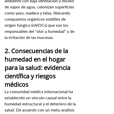
ambiente con baja ventilación y exceso 
de vapor de agua, colonizan superficies 
como yeso, madera y telas, liberando 
compuestos orgánicos volátiles de 
origen fúngico (mVOCs) que son los 
responsables del "olor a humedad" y de 
la irritación de las mucosas.
2. Consecuencias de la 
humedad en el hogar 
para la salud: evidencia 
científica y riesgos 
médicos
La comunidad médica internacional ha 
establecido un vínculo causal entre la 
humedad estructural y el deterioro de la 
salud. De acuerdo con un meta-análisis 