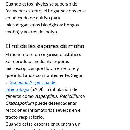
Cuando estos niveles se superan de 
forma persistente, el hogar se convierte 
en un caldo de cultivo para 
microorganismos biológicos: hongos 
(moho) y ácaros del polvo.
El rol de las esporas de moho
El moho no es un organismo estático. 
Se reproduce mediante esporas 
microscópicas que flotan en el aire y 
que inhalamos constantemente. Según 
la 
Sociedad Argentina de 
Infectología
 (SADI), la inhalación de 
géneros como 
Aspergillus
, 
Penicillium
 y 
Cladosporium
 puede desencadenar 
reacciones inflamatorias severas en el 
tracto respiratorio.
Cuando estas esporas encuentran un 