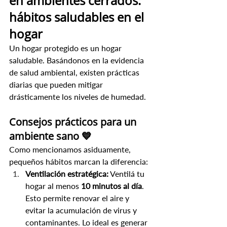
en ambientes cerrados: 
hábitos saludables en el 
hogar
Un hogar protegido es un hogar 
saludable. Basándonos en la evidencia 
de salud ambiental, existen prácticas 
diarias que pueden mitigar 
drásticamente los niveles de humedad.
Consejos prácticos para un 
ambiente sano 💙
Como mencionamos asiduamente, 
pequeños hábitos marcan la diferencia:
Ventilación estratégica:
 Ventilá tu 
hogar al menos 
10 minutos al día
. 
Esto permite renovar el aire y 
evitar la acumulación de virus y 
contaminantes. Lo ideal es generar 